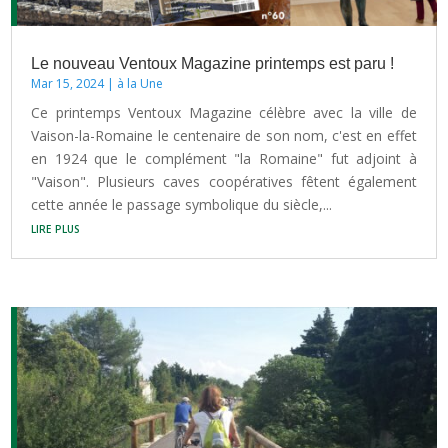
Le nouveau Ventoux Magazine printemps est paru !
Mar 15, 2024
|
à la Une
Ce printemps Ventoux Magazine célèbre avec la ville de
Vaison-la-Romaine le centenaire de son nom, c'est en effet
en 1924 que le complément "la Romaine" fut adjoint à
"Vaison". Plusieurs caves coopératives fêtent également
cette année le passage symbolique du siècle,...
lire plus