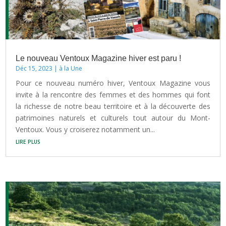
Le nouveau Ventoux Magazine hiver est paru !
Déc 15, 2023
|
à la Une
Pour ce nouveau numéro hiver, Ventoux Magazine vous
invite à la rencontre des femmes et des hommes qui font
la richesse de notre beau territoire et à la découverte des
patrimoines naturels et culturels tout autour du Mont-
Ventoux. Vous y croiserez notamment un...
lire plus