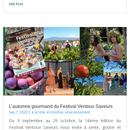
lire plus
L’automne gourmand du Festival Ventoux Saveurs
Sep 7, 2023
|
à la Une
,
économie
,
environnement
Du 9 septembre au 29 octobre, la 16ème édition du
Festival Ventoux Saveurs nous invite à sentir, goûter et