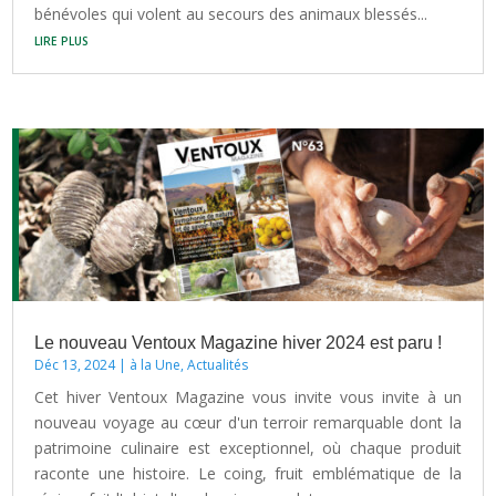
bénévoles qui volent au secours des animaux blessés...
lire plus
Le nouveau Ventoux Magazine hiver 2024 est paru !
Déc 13, 2024
|
à la Une
,
Actualités
Cet hiver Ventoux Magazine vous invite vous invite à un
nouveau voyage au cœur d'un terroir remarquable dont la
patrimoine culinaire est exceptionnel, où chaque produit
raconte une histoire. Le coing, fruit emblématique de la