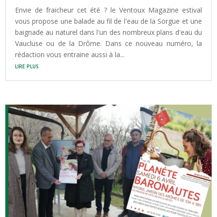
Envie de fraicheur cet été ? le Ventoux Magazine estival
vous propose une balade au fil de l'eau de la Sorgue et une
baignade au naturel dans l'un des nombreux plans d'eau du
Vaucluse ou de la Drôme. Dans ce nouveau numéro, la
rédaction vous entraine aussi à la...
lire plus