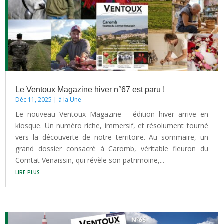
Le Ventoux Magazine hiver n°67 est paru !
Déc 11, 2025
|
à la Une
Le nouveau Ventoux Magazine – édition hiver arrive en
kiosque. Un numéro riche, immersif, et résolument tourné
vers la découverte de notre territoire. Au sommaire, un
grand dossier consacré à Caromb, véritable fleuron du
Comtat Venaissin, qui révèle son patrimoine,...
lire plus