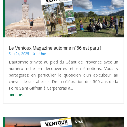
Le Ventoux Magazine automne n°66 est paru !
Sep 24, 2025
|
à la Une
L’automne s’invite au pied du Géant de Provence avec un
numéro riche en découvertes et en émotions. Vous y
partagerez en particulier le quotidien d'un apiculteur au
chevet de ses abeilles. De la célébration des 500 ans de la
Foire Saint-Siffrein à Carpentras à...
lire plus