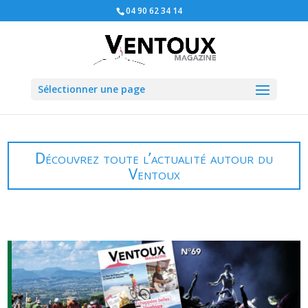
04 90 62 34 14
Sélectionner une page
Découvrez toute l’actualité autour du
Ventoux