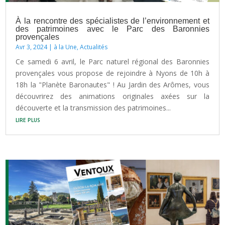
À la rencontre des spécialistes de l’environnement et
des patrimoines avec le Parc des Baronnies
provençales
Avr 3, 2024
|
à la Une
,
Actualités
Ce samedi 6 avril, le Parc naturel régional des Baronnies
provençales vous propose de rejoindre à Nyons de 10h à
18h la "Planète Baronautes" ! Au Jardin des Arômes, vous
découvrirez des animations originales axées sur la
découverte et la transmission des patrimoines...
lire plus