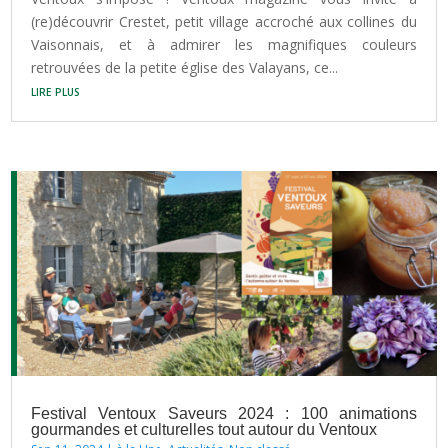
(re)découvrir Crestet, petit village accroché aux collines du
Vaisonnais, et à admirer les magnifiques couleurs
retrouvées de la petite église des Valayans, ce...
lire plus
Festival Ventoux Saveurs 2024 : 100 animations
gourmandes et culturelles tout autour du Ventoux