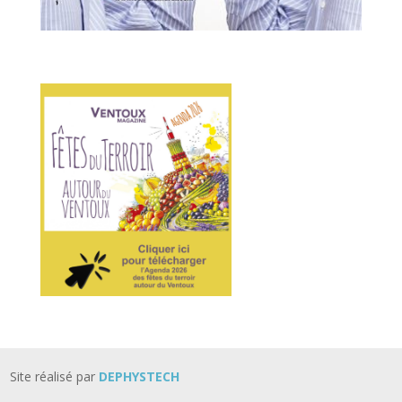
.
Site réalisé par
DEPHYSTECH