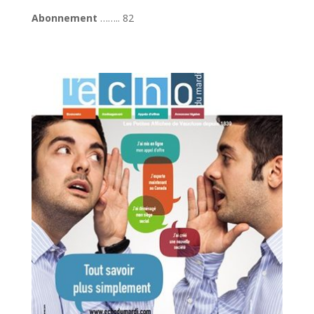
Abonnement
…….. 82