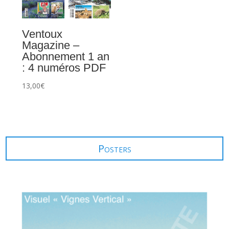
Ventoux
Magazine –
Abonnement 1 an
: 4 numéros PDF
13,00
€
Posters