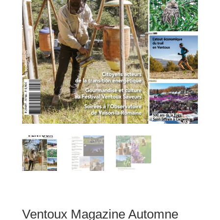
Ventoux Magazine Automne