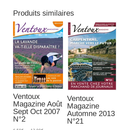
Produits similaires
Ventoux
Ventoux
Magazine Août
Magazine
Sept Oct 2007
Automne 2013
N°2
N°21
Plage