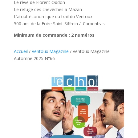
Le rêve de Florent Oddon
Le refuge des chevêches à Mazan
L’atout économique du trail du Ventoux
500 ans de la Foire Saint-Siffrein à Carpentras
Minimum de commande : 2 numéros
Accueil
/
Ventoux Magazine
/ Ventoux Magazine
Automne 2025 N°66