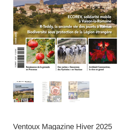
Ventoux Magazine Hiver 2025