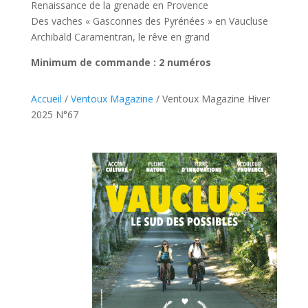
Renaissance de la grenade en Provence
Des vaches « Gasconnes des Pyrénées » en Vaucluse
Archibald Caramentran, le rêve en grand
Minimum de commande : 2 numéros
Accueil
/
Ventoux Magazine
/ Ventoux Magazine Hiver
2025 N°67