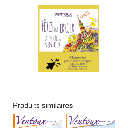
Produits similaires