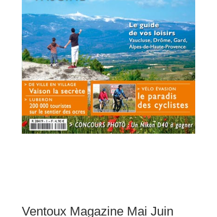
Ventoux Magazine Mai Juin