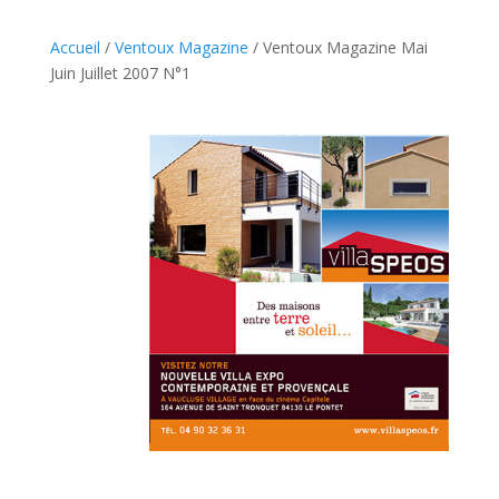
N°1
Accueil
/
Ventoux Magazine
/ Ventoux Magazine Mai
Juin Juillet 2007 N°1
.