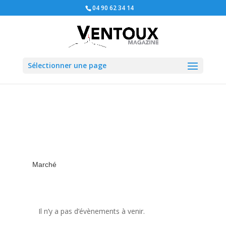
04 90 62 34 14
Sélectionner une page
Marché
Il n’y a pas d’évènements à venir.