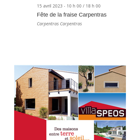
15 avril 2023 - 10 h 00
/
18 h 00
Fête de la fraise Carpentras
Carpentras
Carpentras