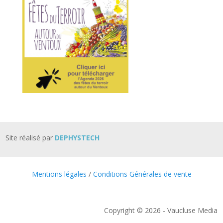
Site réalisé par
DEPHYSTECH
Mentions légales
/
Conditions Générales de vente
Copyright © 2026 - Vaucluse Media