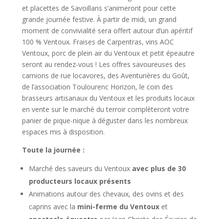
et placettes de Savoillans s’animeront pour cette
grande journée festive. À partir de midi, un grand
moment de convivialité sera offert autour d’un apéritif
100 % Ventoux.
Fraises de Carpentras, vins AOC
Ventoux, porc de plein air du Ventoux et petit épeautre
seront au rendez-vous ! Les offres savoureuses des
camions de rue locavores, des Aventurières du Goût,
de l’association Toulourenc Horizon, le coin des
brasseurs artisanaux du Ventoux et les produits locaux
en vente sur le marché du terroir complèteront votre
panier de pique-nique à déguster dans les nombreux
espaces mis à disposition.
Toute la journée :
Marché des saveurs du Ventoux
avec plus de 30
producteurs locaux présents
Animations autour des chevaux, des ovins et des
caprins avec la
mini-ferme du Ventoux
et