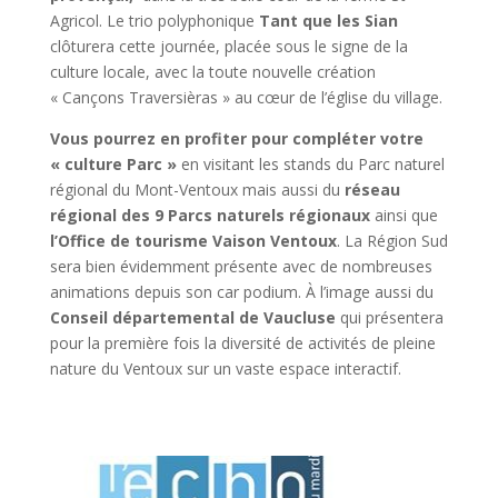
Agricol. Le trio polyphonique
Tant que les Sian
clôturera cette journée, placée sous le signe de la
culture locale, avec la toute nouvelle création
« Cançons Traversièras » au cœur de l’église du village.
Vous pourrez en profiter pour compléter votre
« culture Parc »
en visitant les stands du Parc naturel
régional du Mont-Ventoux mais aussi du
réseau
régional des 9 Parcs naturels régionaux
ainsi que
l’Office de tourisme Vaison Ventoux
. La Région Sud
sera bien évidemment présente avec de nombreuses
animations depuis son car podium. À l’image aussi du
Conseil départemental de Vaucluse
qui présentera
pour la première fois la diversité de activités de pleine
nature du Ventoux sur un vaste espace interactif.