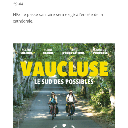
19 44
NB/ Le passe sanitaire sera exigé à l’entrée de la
cathédrale.