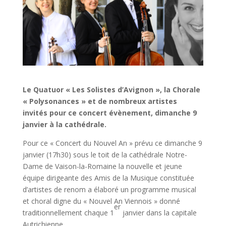
Le Quatuor « Les Solistes d’Avignon », la Chorale
« Polysonances » et de nombreux artistes
invités pour ce concert évènement, dimanche 9
janvier à la cathédrale.
Pour ce « Concert du Nouvel An » prévu ce dimanche 9
janvier (17h30) sous le toit de la cathédrale Notre-
Dame de Vaison-la-Romaine la nouvelle et jeune
équipe dirigeante des Amis de la Musique constituée
d’artistes de renom a élaboré un programme musical
et choral digne du « Nouvel An Viennois » donné
er
traditionnellement chaque 1
janvier dans la capitale
Autrichienne.