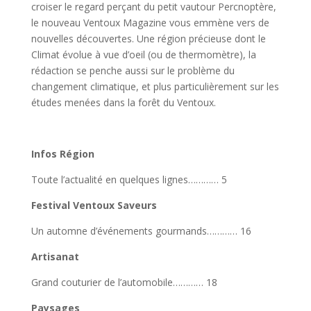
croiser le regard perçant du petit vautour Percnoptère,
le nouveau Ventoux Magazine vous emmène vers de
nouvelles découvertes. Une région précieuse dont le
Climat évolue à vue d’oeil (ou de thermomètre), la
rédaction se penche aussi sur le problème du
changement climatique, et plus particulièrement sur les
études menées dans la forêt du Ventoux.
Infos Région
Toute l’actualité en quelques lignes………… 5
Festival Ventoux Saveurs
Un automne d’événements gourmands………… 16
Artisanat
Grand couturier de l’automobile………… 18
Paysages