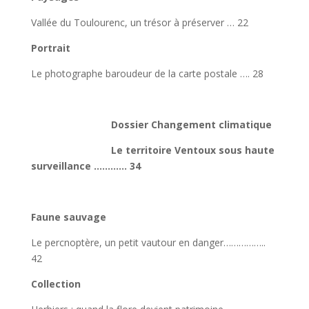
Vallée du Toulourenc, un trésor à préserver … 22
Portrait
Le photographe baroudeur de la carte postale …. 28
Dossier Changement climatique
Le territoire Ventoux sous haute
surveillance ………… 34
Faune sauvage
Le percnoptère, un petit vautour en danger……………..
42
Collection