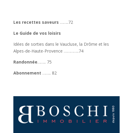
Les recettes saveurs
……..72
Le Guide de vos loisirs
Idées de sorties dans le Vaucluse, la Drôme et les
Alpes-de-Haute-Provence …………..74
Randonnée
…….. 75
Abonnement
…….. 82