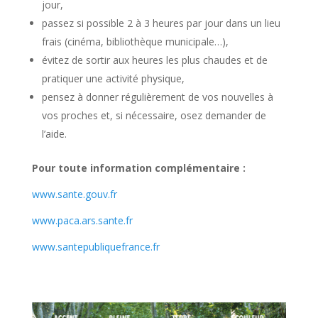
jour,
passez si possible 2 à 3 heures par jour dans un lieu
frais (cinéma, bibliothèque municipale…),
évitez de sortir aux heures les plus chaudes et de
pratiquer une activité physique,
pensez à donner régulièrement de vos nouvelles à
vos proches et, si nécessaire, osez demander de
l’aide.
Pour toute information complémentaire :
www.sante.gouv.fr
www.paca.ars.sante.fr
www.santepubliquefrance.fr