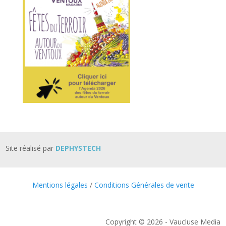
Site réalisé par
DEPHYSTECH
Mentions légales
/
Conditions Générales de vente
Copyright © 2026 - Vaucluse Media