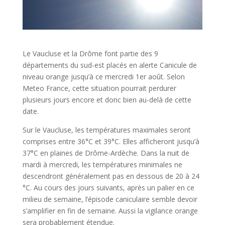
Le Vaucluse et la Drôme font partie des 9
départements du sud-est placés en alerte Canicule de
niveau orange jusqu’à ce mercredi 1er août. Selon
Meteo France, cette situation pourrait perdurer
plusieurs jours encore et donc bien au-delà de cette
date.
Sur le Vaucluse, les températures maximales seront
comprises entre 36°C et 39°C. Elles afficheront jusqu’à
37°C en plaines de Drôme-Ardèche. Dans la nuit de
mardi à mercredi, les températures minimales ne
descendront généralement pas en dessous de 20 à 24
°C. Au cours des jours suivants, après un palier en ce
milieu de semaine, l’épisode caniculaire semble devoir
s’amplifier en fin de semaine. Aussi la vigilance orange
sera probablement étendue.