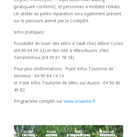
(pratiquant confirmé), et personnes à mobilité réduite.
Un atelier de petite réparation sera également présent
sur le parcours animé par le Codep84.
Infos pratiques:
Possibilité de louer des vélos à Sault chez Albion Cycles
(04 90 64 09 32) et des VAE à Villes/Auzon chez
TerraVentoux (04 90 61 78 18).
Pour plus d’informations : Point Infos Tourisme de
Monieux : 04 90 64 14 14
et Point Infos Tourisme de Villes-sur-Auzon : 04 90 40
49 82
Programme complet sur
www.smaemv.fr