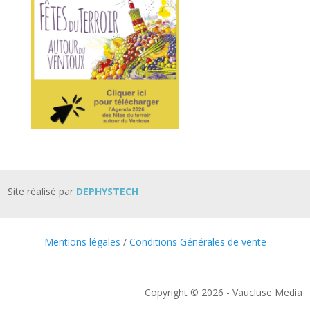
Site réalisé par
DEPHYSTECH
Mentions légales
/
Conditions Générales de vente
Copyright © 2026 - Vaucluse Media