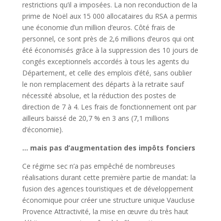
restrictions qu’il a imposées. La non reconduction de la
prime de Noël aux 15 000 allocataires du RSA a permis
une économie d’un million d’euros. Côté frais de
personnel, ce sont près de 2,6 millions d’euros qui ont
été économisés grâce à la suppression des 10 jours de
congés exceptionnels accordés à tous les agents du
Département, et celle des emplois d’été, sans oublier
le non remplacement des départs à la retraite sauf
nécessité absolue, et la réduction des postes de
direction de 7 à 4. Les frais de fonctionnement ont par
ailleurs baissé de 20,7 % en 3 ans (7,1 millions
d’économie).
… mais pas d’augmentation des impôts fonciers
Ce régime sec n’a pas empêché de nombreuses
réalisations durant cette première partie de mandat: la
fusion des agences touristiques et de développement
économique pour créer une structure unique Vaucluse
Provence Attractivité, la mise en œuvre du très haut