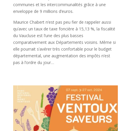
communes et les intercommunalités grâce à une
enveloppe de 9 millions d’euros.
Maurice Chabert n’est pas peu fier de rappeler aussi
qu’avec un taux de taxe foncière à 15,13 %, la fiscalité
du Vaucluse est l’une des plus basses
comparativement aux Départements voisins. Même si
elle pourrait s’avérer très confortable pour le budget
départemental, une augmentation des impôts n’est
pas à l’ordre du jour…