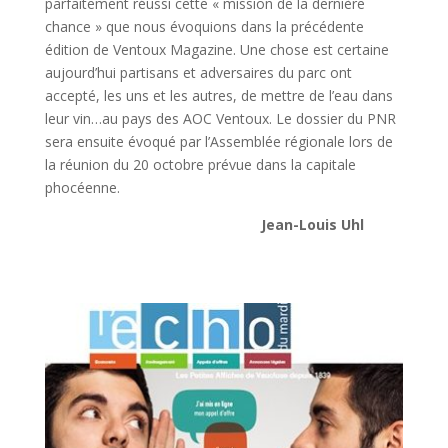
parfaitement réussi cette « mission de la dernière
chance » que nous évoquions dans la précédente
édition de Ventoux Magazine. Une chose est certaine
aujourd’hui partisans et adversaires du parc ont
accepté, les uns et les autres, de mettre de l’eau dans
leur vin…au pays des AOC Ventoux. Le dossier du PNR
sera ensuite évoqué par l’Assemblée régionale lors de
la réunion du 20 octobre prévue dans la capitale
phocéenne.
Jean-Louis Uhl