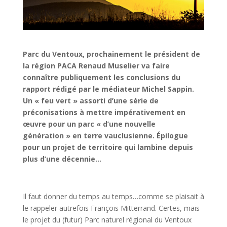
Parc du Ventoux, prochainement le président de
la région PACA Renaud Muselier va faire
connaître publiquement les conclusions du
rapport rédigé par le médiateur Michel Sappin.
Un « feu vert » assorti d’une série de
préconisations à mettre impérativement en
œuvre pour un parc « d’une nouvelle
génération » en terre vauclusienne. Épilogue
pour un projet de territoire qui lambine depuis
plus d’une décennie…
Il faut donner du temps au temps…comme se plaisait à
le rappeler autrefois François Mitterrand. Certes, mais
le projet du (futur) Parc naturel régional du Ventoux