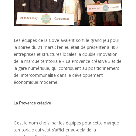
Les équipes de la CoVe avaient sorti le grand jeu pour
la soirée du 21 mars : l’enjeu était de présenter à 400
entreprises et structures locales la double innovation
de la marque territoriale « La Provence créative » et de
la gare numérique, qui contribuent au positionnement
de l’intercommunalité dans le développement
économique moderne.
La Provence créative
C’est le nom choisi par les équipes pour cette marque
territoriale qui veut s’afficher au-delà de la