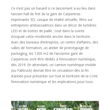
Ce n’est pas un hasard si ce lancement a eu lieu dans
l’ancien hall de fret de la gare de Carpentras :
imprimante 3D, casque de réalité virtuelle, films sur
entreprises ambassadrices dans un décor de lumières
LED et de bottes de paille ; tout dans la soirée
évoquait cette modernité ancrée dans le territoire.
Avec des bureaux d’entreprise, un centre d’affaires, des
salles de formation, un atelier de prototypage de
packaging, les 1200 m2 de l’ancienne gare de
Carpentras vont être dédiés à l’innovation numérique,
dès 2019. En attendant, un camion numérique mobile
(ou Fabtruck) devrait être en circulation dès la fin
d’année pour présenter sur tout le territoire de la CoVe
l’innovation numérique et les implications pour tous.