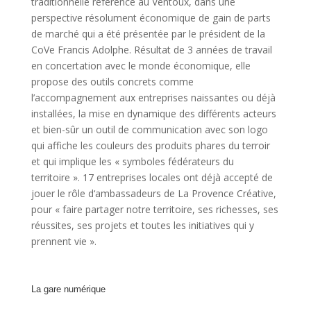
traditionnelle référence au Ventoux, dans une
perspective résolument économique de gain de parts
de marché qui a été présentée par le président de la
CoVe Francis Adolphe. Résultat de 3 années de travail
en concertation avec le monde économique, elle
propose des outils concrets comme
l’accompagnement aux entreprises naissantes ou déjà
installées, la mise en dynamique des différents acteurs
et bien-sûr un outil de communication avec son logo
qui affiche les couleurs des produits phares du terroir
et qui implique les « symboles fédérateurs du
territoire ». 17 entreprises locales ont déjà accepté de
jouer le rôle d‘ambassadeurs de La Provence Créative,
pour « faire partager notre territoire, ses richesses, ses
réussites, ses projets et toutes les initiatives qui y
prennent vie ».
La gare numérique