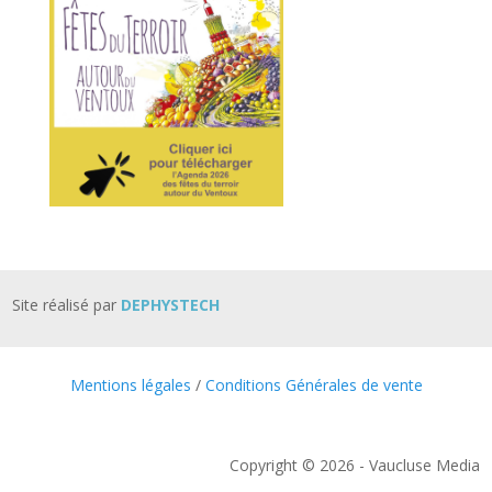
Site réalisé par
DEPHYSTECH
Mentions légales
/
Conditions Générales de vente
Copyright © 2026 - Vaucluse Media