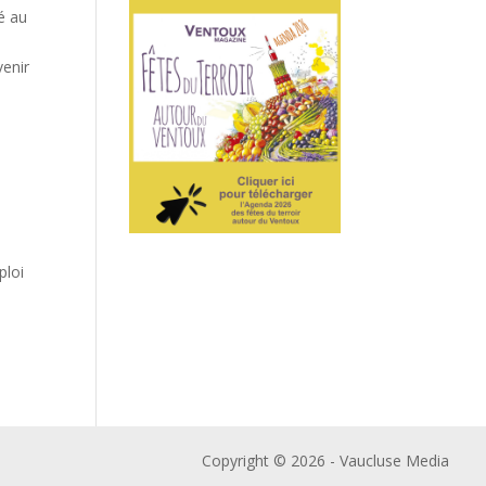
é au
venir
ploi
Copyright © 2026 - Vaucluse Media