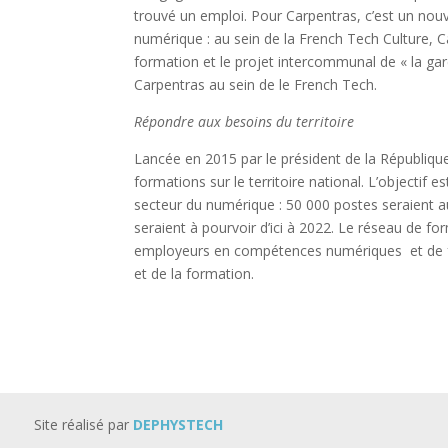
trouvé un emploi. Pour Carpentras, c’est un nouve
numérique : au sein de la French Tech Culture, C
formation et le projet intercommunal de « la gar
Carpentras au sein de le French Tech.
Répondre aux besoins du territoire
Lancée en 2015 par le président de la Républiqu
formations sur le territoire national. L’objectif
secteur du numérique : 50 000 postes seraient a
seraient à pourvoir d’ici à 2022. Le réseau de f
employeurs en compétences numériques et de favo
et de la formation.
Site réalisé par
DEPHYSTECH