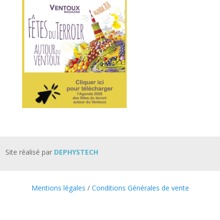
Site réalisé par
DEPHYSTECH
Mentions légales
/
Conditions Générales de vente