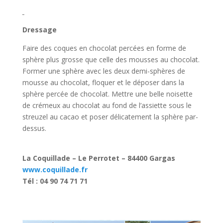
Dressage
Faire des coques en chocolat percées en forme de
sphère plus grosse que celle des mousses au chocolat.
Former une sphère avec les deux demi-sphères de
mousse au chocolat, floquer et le déposer dans la
sphère percée de chocolat. Mettre une belle noisette
de crémeux au chocolat au fond de l’assiette sous le
streuzel au cacao et poser délicatement la sphère par-
dessus.
La Coquillade – Le Perrotet – 84400 Gargas
www.coquillade.fr
Tél : 04 90 74 71 71