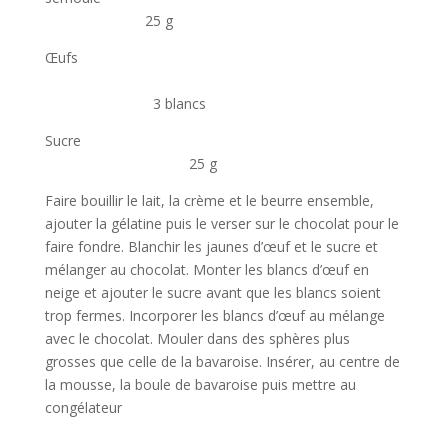
25 g
Œufs
3 blancs
Sucre
25 g
Faire bouillir le lait, la crème et le beurre ensemble,
ajouter la gélatine puis le verser sur le chocolat pour le
faire fondre. Blanchir les jaunes d’œuf et le sucre et
mélanger au chocolat. Monter les blancs d’œuf en
neige et ajouter le sucre avant que les blancs soient
trop fermes. Incorporer les blancs d’œuf au mélange
avec le chocolat. Mouler dans des sphères plus
grosses que celle de la bavaroise. Insérer, au centre de
la mousse, la boule de bavaroise puis mettre au
congélateur