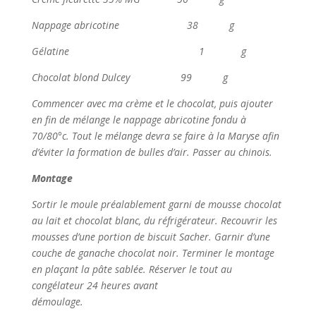
Nappage abricotine 38 g
Gélatine 1 g
Chocolat blond Dulcey 99 g
Commencer avec ma crème et le chocolat, puis ajouter
en fin de mélange le nappage abricotine fondu à
70/80°c. Tout le mélange devra se faire à la Maryse afin
d’éviter la formation de bulles d’air. Passer au chinois.
Montage
Sortir le moule préalablement garni de mousse chocolat
au lait et chocolat blanc, du réfrigérateur. Recouvrir les
mousses d’une portion de biscuit Sacher. Garnir d’une
couche de ganache chocolat noir. Terminer le montage
en plaçant la pâte sablée. Réserver le tout au
congélateur 24 heures avant
démoulage.