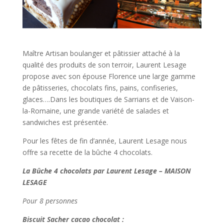
Maître Artisan boulanger et pâtissier attaché à la
qualité des produits de son terroir, Laurent Lesage
propose avec son épouse Florence une large gamme
de pâtisseries, chocolats fins, pains, confiseries,
glaces….Dans les boutiques de Sarrians et de Vaison-
la-Romaine, une grande variété de salades et
sandwiches est présentée.
Pour les fêtes de fin d’année, Laurent Lesage nous
offre sa recette de la bûche 4 chocolats.
La Bûche 4 chocolats par Laurent Lesage – MAISON
LESAGE
Pour 8 personnes
Biscuit Sacher cacao chocolat :