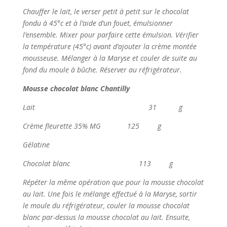
Chauffer le lait, le verser petit à petit sur le chocolat
fondu à 45°c et à l’aide d’un fouet, émulsionner
l’ensemble. Mixer pour parfaire cette émulsion. Vérifier
la température (45°c) avant d’ajouter la crème montée
mousseuse. Mélanger à la Maryse et couler de suite au
fond du moule à bûche. Réserver au réfrigérateur.
Mousse chocolat blanc Chantilly
Lait 31 g
Crème fleurette 35% MG 125 g
Gélatine
Chocolat blanc 113 g
Répéter la même opération que pour la mousse chocolat
au lait. Une fois le mélange effectué à la Maryse, sortir
le moule du réfrigérateur, couler la mousse chocolat
blanc par-dessus la mousse chocolat au lait. Ensuite,