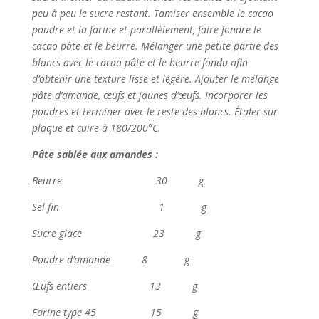
peu à peu le sucre restant. Tamiser ensemble le cacao
poudre et la farine et parallèlement, faire fondre le
cacao pâte et le beurre. Mélanger une petite partie des
blancs avec le cacao pâte et le beurre fondu afin
d’obtenir une texture lisse et légère. Ajouter le mélange
pâte d’amande, œufs et jaunes d’œufs. Incorporer les
poudres et terminer avec le reste des blancs. Étaler sur
plaque et cuire à 180/200°C.
Pâte sablée aux amandes :
Beurre 30 g
Sel fin 1 g
Sucre glace 23 g
Poudre d’amande 8 g
Œufs entiers 13 g
Farine type 45 15 g