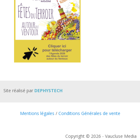
Site réalisé par
DEPHYSTECH
Mentions légales
/
Conditions Générales de vente
Copyright © 2026 - Vaucluse Media