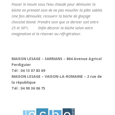
Passer le moule sous l’eau chaude pour démouler la
bûche en prenant soin de ne pas mouiller la pâte sablée.
Une fois démoulée, recouvrir la bûche de glaçage
chocolat blond. Prendre soin que ce dernier soit entre
25 et 30°c. Enfin décorer la bûche selon votre
imagination et la réserver au réfrigérateur.
MAISON LESAGE – SARRIANS – 864 Avenue Agricol
Perdiguier
Tél : 04 13 07 83 69
MAISON LESAGE – VAISON-LA-ROMAINE – 2 rue de
la république
Tél : 04 90 36 06 75